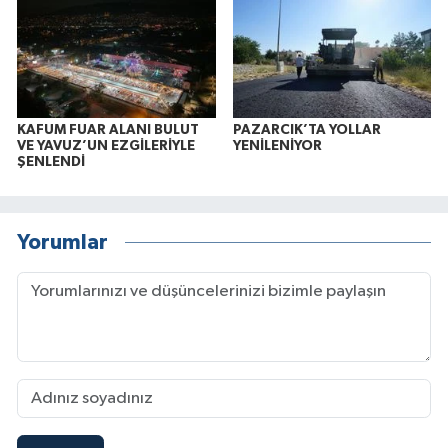
KAFUM FUAR ALANI BULUT
PAZARCIK’TA YOLLAR
VE YAVUZ’UN EZGİLERİYLE
YENİLENİYOR
ŞENLENDİ
Yorumlar