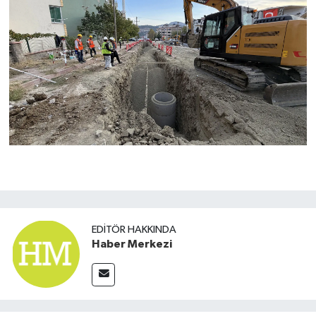
EDITÖR HAKKINDA
Haber Merkezi