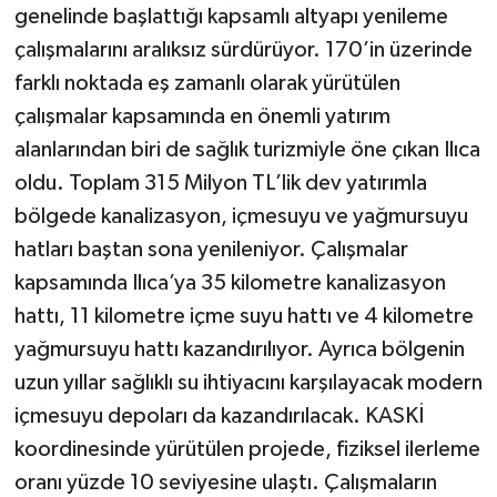
genelinde başlattığı kapsamlı altyapı yenileme
çalışmalarını aralıksız sürdürüyor. 170’in üzerinde
farklı noktada eş zamanlı olarak yürütülen
çalışmalar kapsamında en önemli yatırım
alanlarından biri de sağlık turizmiyle öne çıkan Ilıca
oldu. Toplam 315 Milyon TL’lik dev yatırımla
bölgede kanalizasyon, içmesuyu ve yağmursuyu
hatları baştan sona yenileniyor. Çalışmalar
kapsamında Ilıca’ya 35 kilometre kanalizasyon
hattı, 11 kilometre içme suyu hattı ve 4 kilometre
yağmursuyu hattı kazandırılıyor. Ayrıca bölgenin
uzun yıllar sağlıklı su ihtiyacını karşılayacak modern
içmesuyu depoları da kazandırılacak. KASKİ
koordinesinde yürütülen projede, fiziksel ilerleme
oranı yüzde 10 seviyesine ulaştı. Çalışmaların