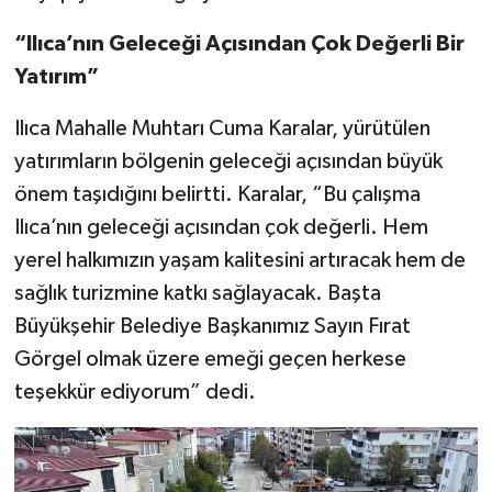
“Ilıca’nın Geleceği Açısından Çok Değerli Bir
Yatırım”
Ilıca Mahalle Muhtarı Cuma Karalar, yürütülen
yatırımların bölgenin geleceği açısından büyük
önem taşıdığını belirtti. Karalar, “Bu çalışma
Ilıca’nın geleceği açısından çok değerli. Hem
yerel halkımızın yaşam kalitesini artıracak hem de
sağlık turizmine katkı sağlayacak. Başta
Büyükşehir Belediye Başkanımız Sayın Fırat
Görgel olmak üzere emeği geçen herkese
teşekkür ediyorum” dedi.