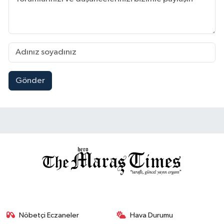
Gönder
Nöbetçi Eczaneler
Hava Durumu