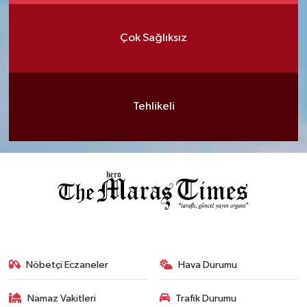
Çok Sağlıksız
Tehlikeli
Nöbetçi Eczaneler
Hava Durumu
Namaz Vakitleri
Trafik Durumu