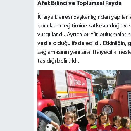
Afet Bilinci ve Toplumsal Fayda
İtfaiye Dairesi Başkanlığından yapılan 
çocukların eğitimine katkı sunduğu ve 
vurgulandı. Ayrıca bu tür buluşmaların,
vesile olduğu ifade edildi. Etkinliğin, 
sağlamasının yanı sıra itfaiyecilik me
taşıdığı belirtildi.