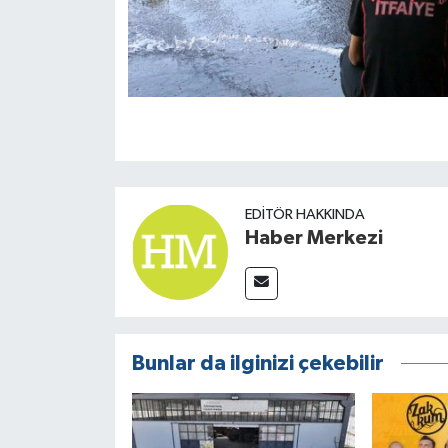
EDITÖR HAKKINDA
Haber Merkezi
Bunlar da ilginizi çekebilir