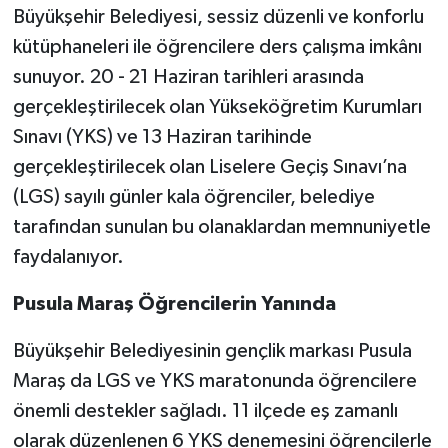
Büyükşehir Belediyesi, sessiz düzenli ve konforlu
kütüphaneleri ile öğrencilere ders çalışma imkânı
sunuyor. 20 - 21 Haziran tarihleri arasında
gerçekleştirilecek olan Yükseköğretim Kurumları
Sınavı (YKS) ve 13 Haziran tarihinde
gerçekleştirilecek olan Liselere Geçiş Sınavı’na
(LGS) sayılı günler kala öğrenciler, belediye
tarafından sunulan bu olanaklardan memnuniyetle
faydalanıyor.
Pusula Maraş Öğrencilerin Yanında
Büyükşehir Belediyesinin gençlik markası Pusula
Maraş da LGS ve YKS maratonunda öğrencilere
önemli destekler sağladı. 11 ilçede eş zamanlı
olarak düzenlenen 6 YKS denemesini öğrencilerle