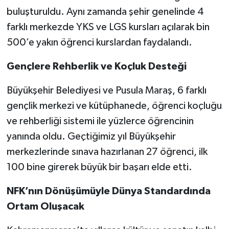
buluşturuldu. Aynı zamanda şehir genelinde 4
farklı merkezde YKS ve LGS kursları açılarak bin
500’e yakın öğrenci kurslardan faydalandı.
Gençlere Rehberlik ve Koçluk Desteği
Büyükşehir Belediyesi ve Pusula Maraş, 6 farklı
gençlik merkezi ve kütüphanede, öğrenci koçluğu
ve rehberliği sistemi ile yüzlerce öğrencinin
yanında oldu. Geçtiğimiz yıl Büyükşehir
merkezlerinde sınava hazırlanan 27 öğrenci, ilk
100 bine girerek büyük bir başarı elde etti.
NFK’nın Dönüşümüyle Dünya Standardında
Ortam Oluşacak