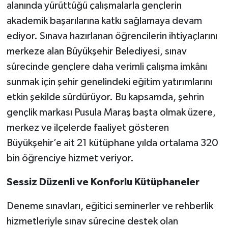
alanında yürüttüğü çalışmalarla gençlerin
akademik başarılarına katkı sağlamaya devam
ediyor. Sınava hazırlanan öğrencilerin ihtiyaçlarını
merkeze alan Büyükşehir Belediyesi, sınav
sürecinde gençlere daha verimli çalışma imkânı
sunmak için şehir genelindeki eğitim yatırımlarını
etkin şekilde sürdürüyor. Bu kapsamda, şehrin
gençlik markası Pusula Maraş başta olmak üzere,
merkez ve ilçelerde faaliyet gösteren
Büyükşehir’e ait 21 kütüphane yılda ortalama 320
bin öğrenciye hizmet veriyor.
Sessiz Düzenli ve Konforlu Kütüphaneler
Deneme sınavları, eğitici seminerler ve rehberlik
hizmetleriyle sınav sürecine destek olan