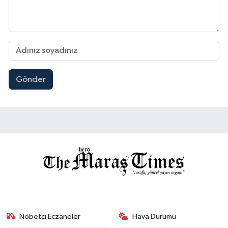
Gönder
Nöbetçi Eczaneler
Hava Durumu