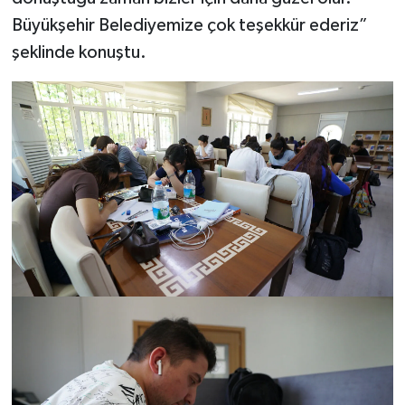
Büyükşehir Belediyemize çok teşekkür ederiz”
şeklinde konuştu.