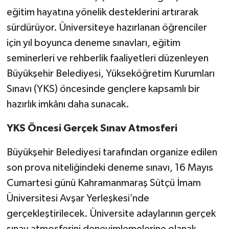
eğitim hayatına yönelik desteklerini artırarak
sürdürüyor. Üniversiteye hazırlanan öğrenciler
için yıl boyunca deneme sınavları, eğitim
seminerleri ve rehberlik faaliyetleri düzenleyen
Büyükşehir Belediyesi, Yükseköğretim Kurumları
Sınavı (YKS) öncesinde gençlere kapsamlı bir
hazırlık imkânı daha sunacak.
YKS Öncesi Gerçek Sınav Atmosferi
Büyükşehir Belediyesi tarafından organize edilen
son prova niteliğindeki deneme sınavı, 16 Mayıs
Cumartesi günü Kahramanmaraş Sütçü İmam
Üniversitesi Avşar Yerleşkesi’nde
gerçekleştirilecek. Üniversite adaylarının gerçek