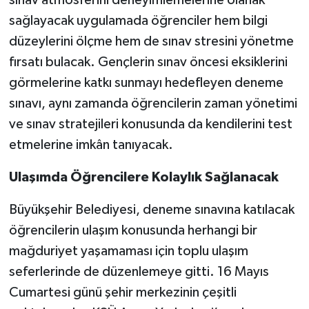
sınav atmosferini deneyimlemelerine olanak
sağlayacak uygulamada öğrenciler hem bilgi
düzeylerini ölçme hem de sınav stresini yönetme
fırsatı bulacak. Gençlerin sınav öncesi eksiklerini
görmelerine katkı sunmayı hedefleyen deneme
sınavı, aynı zamanda öğrencilerin zaman yönetimi
ve sınav stratejileri konusunda da kendilerini test
etmelerine imkân tanıyacak.
Ulaşımda Öğrencilere Kolaylık Sağlanacak
Büyükşehir Belediyesi, deneme sınavına katılacak
öğrencilerin ulaşım konusunda herhangi bir
mağduriyet yaşamaması için toplu ulaşım
seferlerinde de düzenlemeye gitti. 16 Mayıs
Cumartesi günü şehir merkezinin çeşitli