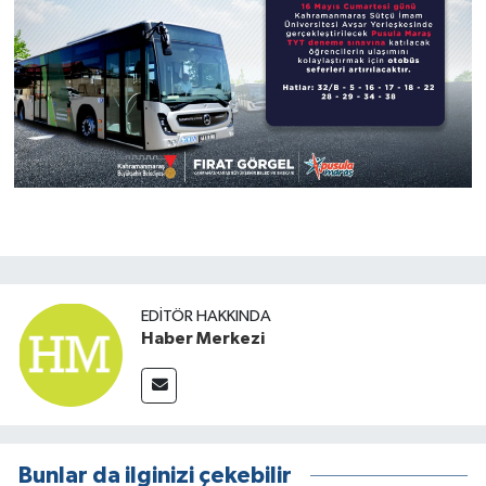
EDITÖR HAKKINDA
Haber Merkezi
Bunlar da ilginizi çekebilir