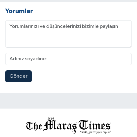
Yorumlar
Gönder