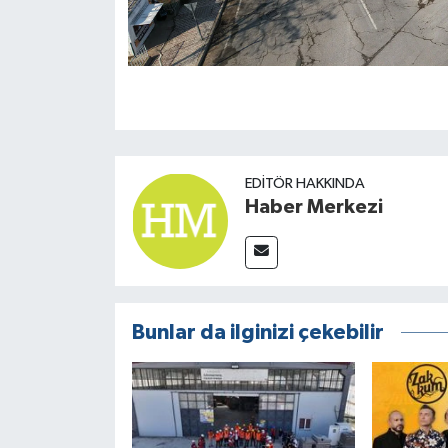
EDITÖR HAKKINDA
Haber Merkezi
Bunlar da ilginizi çekebilir