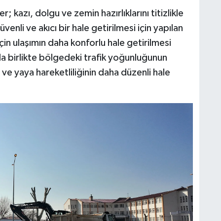
 kazı, dolgu ve zemin hazırlıklarını titizlikle
nli ve akıcı bir hale getirilmesi için yapılan
çin ulaşımın daha konforlu hale getirilmesi
a birlikte bölgedeki trafik yoğunluğunun
 ve yaya hareketliliğinin daha düzenli hale