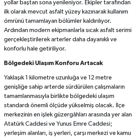
yollar baştan sona yenileniyor. Ekipler tarafından
ilk olarak mevcut asfalt yüzey kazınarak kullanım
ömrünü tamamlayan bölümler kaldırılıyor.
Ardından modern ekipmanlarla sıcak asfalt serimi
gerçekleştirilerek arterler daha dayanıklı ve
konforlu hale getiriliyor.
Bölgedeki Ulaşım Konforu Artacak
Yaklaşık 1 kilometre uzunluğa ve 12 metre
genişliğe sahip arterde sürdürülen çalışmaların
tamamlanmasıyla birlikte bölgedeki ulaşım
standardı önemli ölçüde yükselmiş olacak. İlçe
merkezinin en işlek güzergâhları arasında yer alan
Atatürk Caddesi ve Yunus Emre Caddesi;
yerleşim alanları, iş yerleri, çarşı merkezi ve kamu