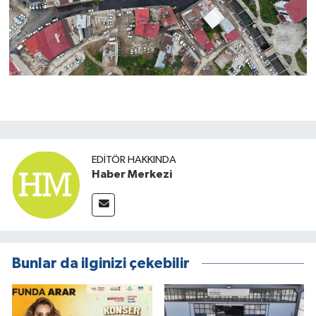
EDITÖR HAKKINDA
Haber Merkezi
Bunlar da ilginizi çekebilir