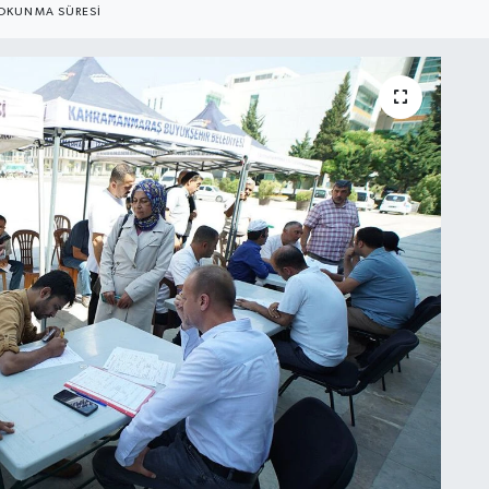
OKUNMA SÜRESI