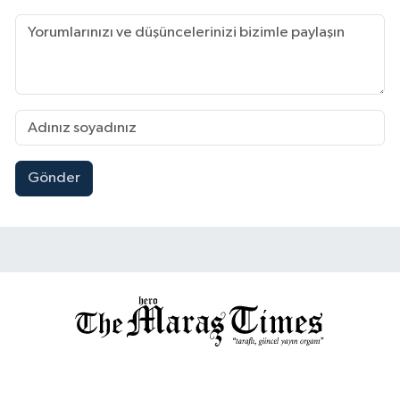
Gönder