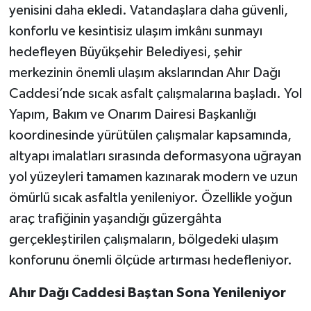
yenisini daha ekledi. Vatandaşlara daha güvenli,
konforlu ve kesintisiz ulaşım imkânı sunmayı
hedefleyen Büyükşehir Belediyesi, şehir
merkezinin önemli ulaşım akslarından Ahır Dağı
Caddesi’nde sıcak asfalt çalışmalarına başladı. Yol
Yapım, Bakım ve Onarım Dairesi Başkanlığı
koordinesinde yürütülen çalışmalar kapsamında,
altyapı imalatları sırasında deformasyona uğrayan
yol yüzeyleri tamamen kazınarak modern ve uzun
ömürlü sıcak asfaltla yenileniyor. Özellikle yoğun
araç trafiğinin yaşandığı güzergâhta
gerçekleştirilen çalışmaların, bölgedeki ulaşım
konforunu önemli ölçüde artırması hedefleniyor.
Ahır Dağı Caddesi Baştan Sona Yenileniyor