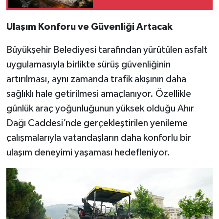
Ulaşım Konforu ve Güvenliği Artacak
Büyükşehir Belediyesi tarafından yürütülen asfalt
uygulamasıyla birlikte sürüş güvenliğinin
artırılması, aynı zamanda trafik akışının daha
sağlıklı hale getirilmesi amaçlanıyor. Özellikle
günlük araç yoğunluğunun yüksek olduğu Ahır
Dağı Caddesi’nde gerçekleştirilen yenileme
çalışmalarıyla vatandaşların daha konforlu bir
ulaşım deneyimi yaşaması hedefleniyor.