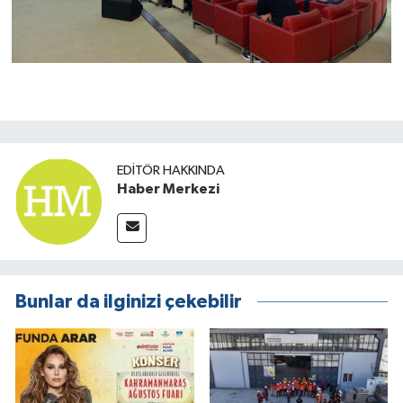
EDITÖR HAKKINDA
Haber Merkezi
Bunlar da ilginizi çekebilir