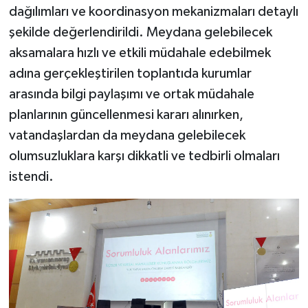
dağılımları ve koordinasyon mekanizmaları detaylı
şekilde değerlendirildi. Meydana gelebilecek
aksamalara hızlı ve etkili müdahale edebilmek
adına gerçekleştirilen toplantıda kurumlar
arasında bilgi paylaşımı ve ortak müdahale
planlarının güncellenmesi kararı alınırken,
vatandaşlardan da meydana gelebilecek
olumsuzluklara karşı dikkatli ve tedbirli olmaları
istendi.