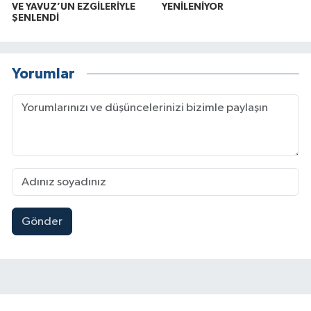
VE YAVUZ’UN EZGİLERİYLE
YENİLENİYOR
ŞENLENDİ
Yorumlar
Gönder