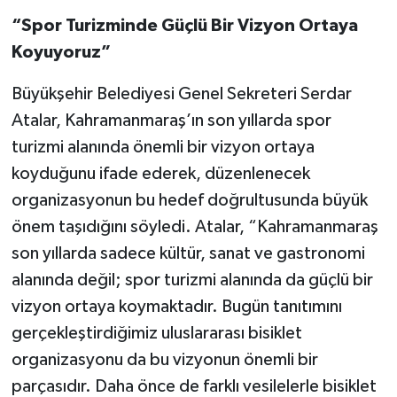
“Spor Turizminde Güçlü Bir Vizyon Ortaya
Koyuyoruz”
Büyükşehir Belediyesi Genel Sekreteri Serdar
Atalar, Kahramanmaraş’ın son yıllarda spor
turizmi alanında önemli bir vizyon ortaya
koyduğunu ifade ederek, düzenlenecek
organizasyonun bu hedef doğrultusunda büyük
önem taşıdığını söyledi. Atalar, “Kahramanmaraş
son yıllarda sadece kültür, sanat ve gastronomi
alanında değil; spor turizmi alanında da güçlü bir
vizyon ortaya koymaktadır. Bugün tanıtımını
gerçekleştirdiğimiz uluslararası bisiklet
organizasyonu da bu vizyonun önemli bir
parçasıdır. Daha önce de farklı vesilelerle bisiklet