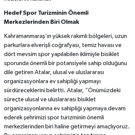
Hedef Spor Turizminin Önemli
Merkezlerinden Biri Olmak
Kahramanmaraş’ın yüksek rakımlı bölgeleri, uzun
parkurlara elverişli coğrafyası, temiz havası ve
dört mevsim spor yapılabilen iklimiyle bisiklet
sporunda önemli bir potansiyele sahip olduğunu
dile getiren Atalar, ulusal ve uluslararası
organizasyonlara ev sahipliği yapmayı
sürdüreceklerini belirtti. Atalar, “Önümüzdeki
süreçte ulusal ve uluslararası bisiklet
organizasyonlarına ev sahipliği yapmaya devam
ederek şehrimizi spor turizminin önemli
merkezlerinden biri haline getirmeyi amaçlıyoruz.