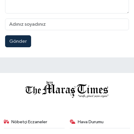
Gönder
Nöbetçi Eczaneler
Hava Durumu