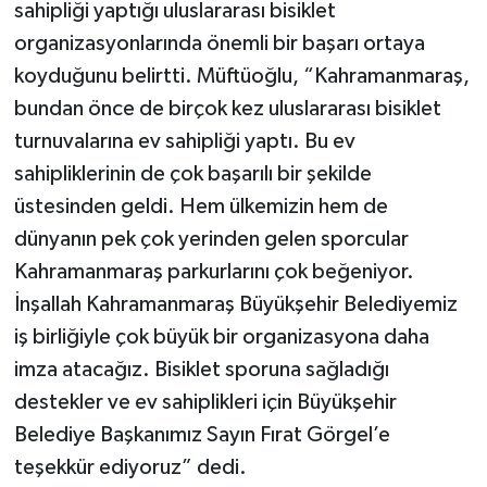
sahipliği yaptığı uluslararası bisiklet
organizasyonlarında önemli bir başarı ortaya
koyduğunu belirtti. Müftüoğlu, “Kahramanmaraş,
bundan önce de birçok kez uluslararası bisiklet
turnuvalarına ev sahipliği yaptı. Bu ev
sahipliklerinin de çok başarılı bir şekilde
üstesinden geldi. Hem ülkemizin hem de
dünyanın pek çok yerinden gelen sporcular
Kahramanmaraş parkurlarını çok beğeniyor.
İnşallah Kahramanmaraş Büyükşehir Belediyemiz
iş birliğiyle çok büyük bir organizasyona daha
imza atacağız. Bisiklet sporuna sağladığı
destekler ve ev sahiplikleri için Büyükşehir
Belediye Başkanımız Sayın Fırat Görgel’e
teşekkür ediyoruz” dedi.