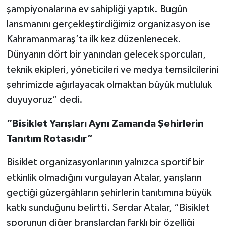
şampiyonalarına ev sahipliği yaptık. Bugün
lansmanını gerçekleştirdiğimiz organizasyon ise
Kahramanmaraş’ta ilk kez düzenlenecek.
Dünyanın dört bir yanından gelecek sporcuları,
teknik ekipleri, yöneticileri ve medya temsilcilerini
şehrimizde ağırlayacak olmaktan büyük mutluluk
duyuyoruz” dedi.
“Bisiklet Yarışları Aynı Zamanda Şehirlerin
Tanıtım Rotasıdır”
Bisiklet organizasyonlarının yalnızca sportif bir
etkinlik olmadığını vurgulayan Atalar, yarışların
geçtiği güzergâhların şehirlerin tanıtımına büyük
katkı sunduğunu belirtti. Serdar Atalar, “Bisiklet
sporunun diğer branşlardan farklı bir özelliği