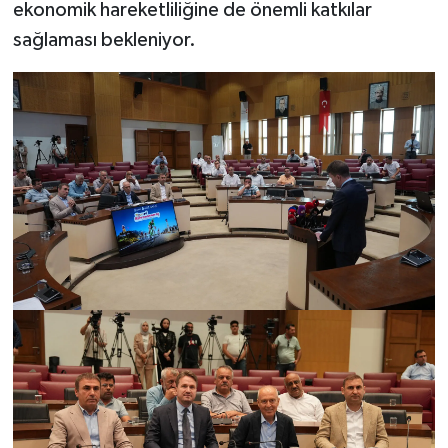
ekonomik hareketliliğine de önemli katkılar
sağlaması bekleniyor.