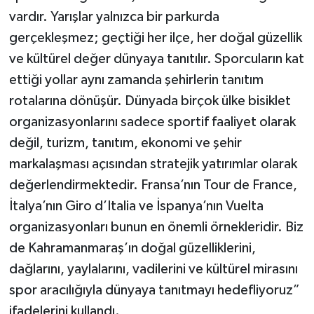
vardır. Yarışlar yalnızca bir parkurda
gerçekleşmez; geçtiği her ilçe, her doğal güzellik
ve kültürel değer dünyaya tanıtılır. Sporcuların kat
ettiği yollar aynı zamanda şehirlerin tanıtım
rotalarına dönüşür. Dünyada birçok ülke bisiklet
organizasyonlarını sadece sportif faaliyet olarak
değil, turizm, tanıtım, ekonomi ve şehir
markalaşması açısından stratejik yatırımlar olarak
değerlendirmektedir. Fransa’nın Tour de France,
İtalya’nın Giro d’Italia ve İspanya’nın Vuelta
organizasyonları bunun en önemli örnekleridir. Biz
de Kahramanmaraş’ın doğal güzelliklerini,
dağlarını, yaylalarını, vadilerini ve kültürel mirasını
spor aracılığıyla dünyaya tanıtmayı hedefliyoruz”
ifadelerini kullandı.