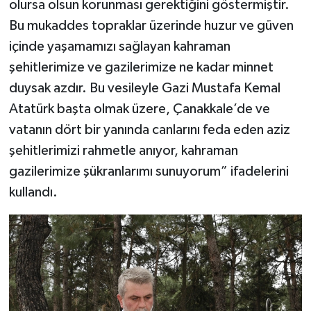
olursa olsun korunması gerektiğini göstermiştir.
Bu mukaddes topraklar üzerinde huzur ve güven
içinde yaşamamızı sağlayan kahraman
şehitlerimize ve gazilerimize ne kadar minnet
duysak azdır. Bu vesileyle Gazi Mustafa Kemal
Atatürk başta olmak üzere, Çanakkale’de ve
vatanın dört bir yanında canlarını feda eden aziz
şehitlerimizi rahmetle anıyor, kahraman
gazilerimize şükranlarımı sunuyorum” ifadelerini
kullandı.